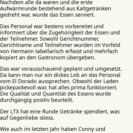
Nachdem alle da waren und die erste
Aufwärmrunde bestehend aus Kaltgetränken
gedreht war, wurde das Essen serviert.
Das Personal war bestens vorbereitet und
informiert über die Zugehörigkeit der Essen und
der Teilnehmer. Sowohl Gerichtnummer,
Gerichtname und Teilnehmer wurden im Vorfeld
von Hermann tabellarisch erfasst und mehrfach
kopiert an den Gastronom übergeben.
Das war vorausschauend geplant und umgesetzt.
Da kann man nur ein dickes Lob an das Personal
vom El Dorado aussprechen. Obwohl der Laden
pickepackevoll war, hat alles prima funktioniert.
Die Qualität und Quantität des Essens wurde
durchgängig positiv beurteilt.
Der LTX hat eine Runde Getränke spendiert, was
auf Gegenliebe stiess.
Wie auch im letzten Jahr haben Conny und