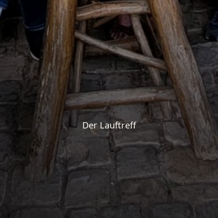
Der Lauftreff