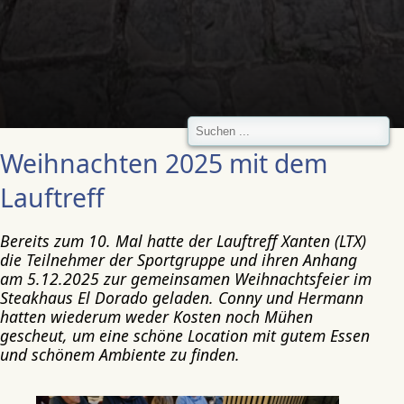
Weihnachten 2025 mit dem
Lauftreff
Bereits zum 10. Mal hatte der Lauftreff Xanten (LTX)
die Teilnehmer der Sportgruppe und ihren Anhang
am 5.12.2025 zur gemeinsamen Weihnachtsfeier im
Steakhaus El Dorado geladen. Conny und Hermann
hatten wiederum weder Kosten noch Mühen
gescheut, um eine schöne Location mit gutem Essen
und schönem Ambiente zu finden.