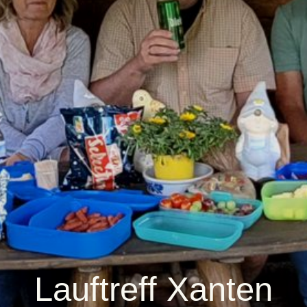
Lauftreff Xanten