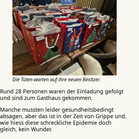
Die Tüten warten auf ihre neuen Besitzer.
Rund 28 Personen waren der Einladung gefolgt
und sind zum Gasthaus gekommen.
Manche mussten leider gesundheitsbedingt
absagen, aber das ist in der Zeit von Grippe und,
wie hiess diese schreckliche Epidemie doch
gleich, kein Wunder.