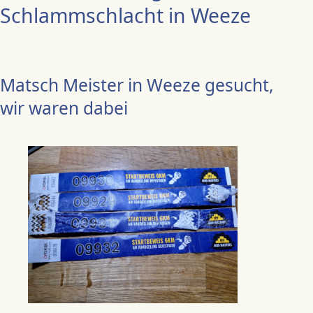
Schlammschlacht in Weeze
Matsch Meister in Weeze gesucht,
wir waren dabei